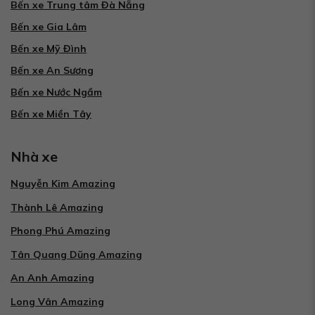
Bến xe Trung tâm Đà Nẵng
Bến xe Gia Lâm
Bến xe Mỹ Đình
Bến xe An Sương
Bến xe Nước Ngầm
Bến xe Miền Tây
Nhà xe
Nguyễn Kim Amazing
Thành Lê Amazing
Phong Phú Amazing
Tân Quang Dũng Amazing
An Anh Amazing
Long Vân Amazing