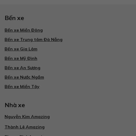
Bến xe
Bến xe Miền Đông
Bến xe Trung tâm Đà Nẵng
Bến xe Gia Lâm
Bến xe Mỹ Đình
Bến xe An Sương
Bến xe Nước Ngầm
Bến xe Miền Tây
Nhà xe
Nguyễn Kim Amazing
Thành Lê Amazing