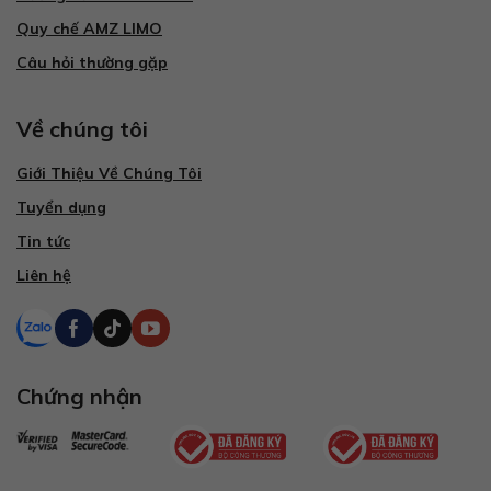
Quy chế AMZ LIMO
Câu hỏi thường gặp
Về chúng tôi
Giới Thiệu Về Chúng Tôi
Tuyển dụng
Tin tức
Liên hệ
Chứng nhận