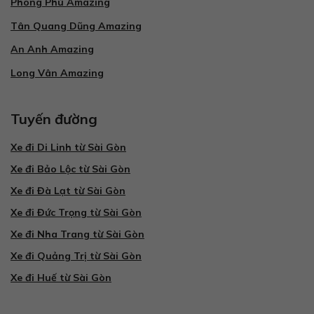
Phong Phú Amazing
Tân Quang Dũng Amazing
An Anh Amazing
Long Vân Amazing
Tuyến đường
Xe đi Di Linh từ Sài Gòn
Xe đi Bảo Lộc từ Sài Gòn
Xe đi Đà Lạt từ Sài Gòn
Xe đi Đức Trọng từ Sài Gòn
Xe đi Nha Trang từ Sài Gòn
Xe đi Quảng Trị từ Sài Gòn
Xe đi Huế từ Sài Gòn