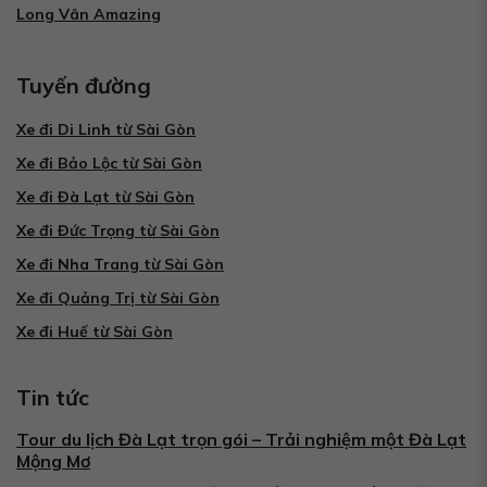
Long Vân Amazing
Tuyến đường
Xe đi Di Linh từ Sài Gòn
Xe đi Bảo Lộc từ Sài Gòn
Xe đi Đà Lạt từ Sài Gòn
Xe đi Đức Trọng từ Sài Gòn
Xe đi Nha Trang từ Sài Gòn
Xe đi Quảng Trị từ Sài Gòn
Xe đi Huế từ Sài Gòn
Tin tức
Tour du lịch Đà Lạt trọn gói – Trải nghiệm một Đà Lạt
Mộng Mơ