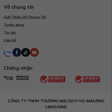
Về chúng tôi
Giới Thiệu Về Chúng Tôi
Tuyển dụng
Tin tức
Liên hệ
Chứng nhận
CÔNG TY TNHH THƯƠNG MẠI DỊCH VỤ AMAZING
LIMOUSINE