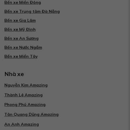
Bến xe Miền Đông
Bến xe Trung tâm Đà Nẵng
Bến xe Gia Lâm
Bến xe Mỹ Đình
Bến xe An Sương
Bến xe Nước Ngầm
Bến xe Miền Tây
Nhà xe
Nguyễn Kim Amazing
Thành Lê Amazing
Phong Phú Amazing
Tân Quang Dũng Amazing
An Anh Amazing