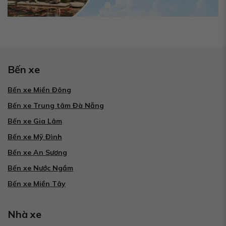
Bến xe
Bến xe Miền Đông
Bến xe Trung tâm Đà Nẵng
Bến xe Gia Lâm
Bến xe Mỹ Đình
Bến xe An Sương
Bến xe Nước Ngầm
Bến xe Miền Tây
Nhà xe