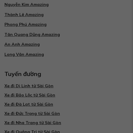
Nguyễn Kim Amazing
Thành Lê Amazing
Phong Phú Amazing
Tân Quang Dũng Amazing
An Anh Amazing
Long Vân Amazing
Tuyến đường
Xe đi Di Linh từ Sài Gòn
Xe đi Bảo Lộc từ Sài Gòn
Xe đi Đà Lạt từ Sài Gòn
Xe đi Đức Trọng từ Sài Gòn
Xe đi Nha Trang từ Sài Gòn
Xe đi Quảng Trị từ Sài Gòn