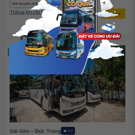
Mã khuyến mãi giảm lên đến 300k
Thông tin chi tiết
Đặt vé
CỨ MUA VÉ LÀ CÓ QUÀ
Xác nhận tức thì
Sài Gòn – Đức Trọng
5.0