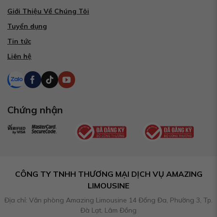
Giới Thiệu Về Chúng Tôi
Tuyển dụng
Tin tức
Liên hệ
Chứng nhận
CÔNG TY TNHH THƯƠNG MẠI DỊCH VỤ AMAZING
LIMOUSINE
Địa chỉ: Văn phòng Amazing Limousine 14 Đống Đa, Phường 3, Tp.
Đà Lạt, Lâm Đồng