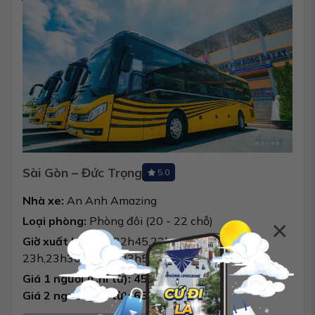
Sài Gòn – Đức Trọng
5.0
Nhà xe:
An Anh Amazing
Loại phòng:
Phòng đôi (20 - 22 chỗ)
×
Giờ xuất bến:
7h,22h45,23h -
23h,23h30,23h45,23h50,23h55,23h59
Giá 1 người (Chỉ từ): 450k
Giá 2 người (Chỉ từ): 650k