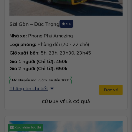
Sài Gòn – Đức Trọng
5.0
Nhà xe:
Phong Phú Amazing
Loại phòng:
Phòng đôi (20 - 22 chỗ)
Giờ xuất bến:
5h, 23h, 23h30, 23h45
Giá 1 người (Chỉ từ): 450k
Giá 2 người (Chỉ từ): 650k
Mã khuyến mãi giảm lên đến 300k
Thông tin chi tiết
Đặt vé
CỨ MUA VÉ LÀ CÓ QUÀ
Xác nhận tức thì